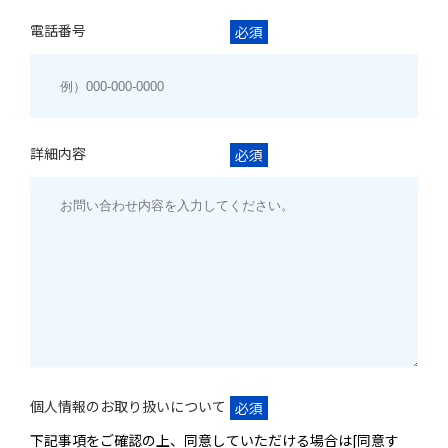
電話番号
必須
詳細内容
必須
個人情報のお取り扱いについて
必須
下記事項をご確認の上、同意していただける場合は[同意す