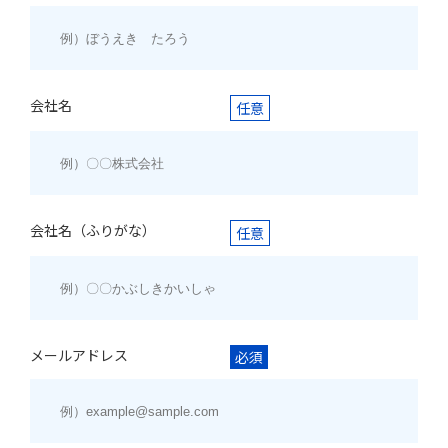
会社名
任意
会社名（ふりがな）
任意
メールアドレス
必須