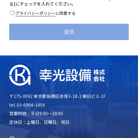
る]にチェックを入れてください。
プライバシーポリシー
に同意する
送信
〒175-0092 東京都板橋区赤塚3-18-2
朝日ビル 1F
tel. 03-6904-1859
営業時間：平日9:00～18:00
定休日：土曜日、日曜日、祝日