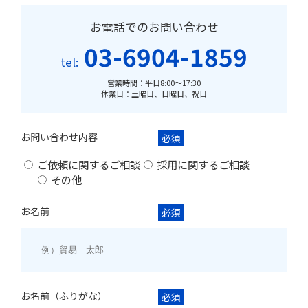
お電話でのお問い合わせ
03-6904-1859
tel:
営業時間：平日8:00～17:30
休業日：土曜日、日曜日、祝日
お問い合わせ内容
必須
ご依頼に関するご相談
採用に関するご相談
その他
お名前
必須
お名前（ふりがな）
必須